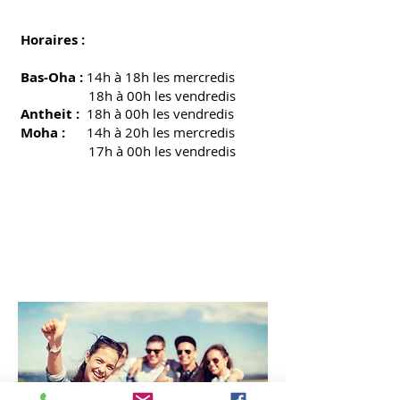
Horaires :
Bas-Oha :
14h à 18h les mercredis
18h à 00h les vendredis
Antheit :
18h à 00h les vendredis
Moha :
14h à 20h les mercredis
17h à 00h les vendredis